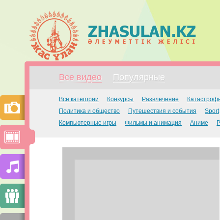
Все видео
Популярные
Все категории
Конкурсы
Развлечение
Катастроф
Политика и общество
Путешествия и события
Sport
Компьютерные игры
Фильмы и анимация
Аниме
Р