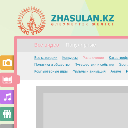
Все видео
Популярные
Все категории
Конкурсы
Развлечение
Катастроф
Политика и общество
Путешествия и события
Sport
Компьютерные игры
Фильмы и анимация
Аниме
Р