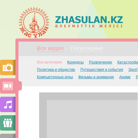
Все видео
Популярные
Все категории
Конкурсы
Развлечение
Катастроф
Политика и общество
Путешествия и события
Sport
Компьютерные игры
Фильмы и анимация
Аниме
Р