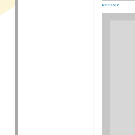
Ratmaze 2