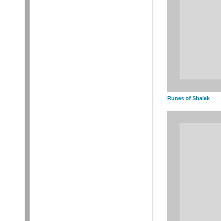
Runes of Shalak