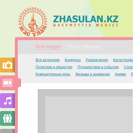
Все видео
Популярные
Все категории
Конкурсы
Развлечение
Катастроф
Политика и общество
Путешествия и события
Спор
Компьютерные игры
Фильмы и анимация
Аниме
Р