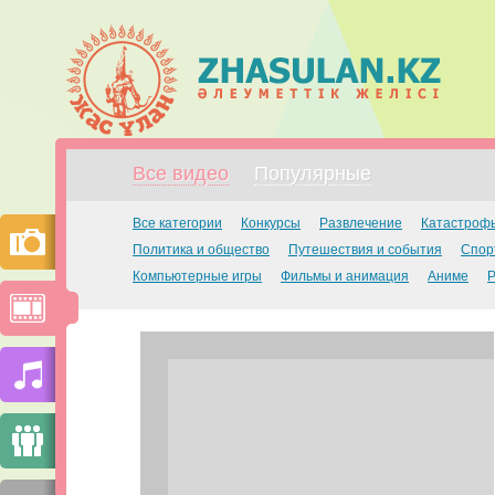
Все видео
Популярные
Все категории
Конкурсы
Развлечение
Катастроф
Политика и общество
Путешествия и события
Спор
Компьютерные игры
Фильмы и анимация
Аниме
Р