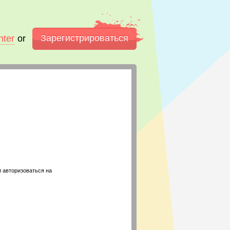
Зарегистрироваться
nter
or
 авторизоваться на