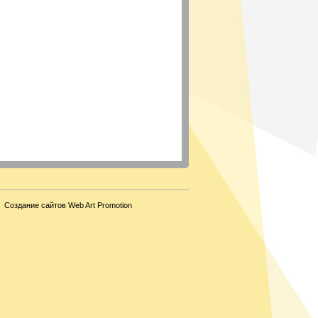
Создание сайтов Web Art Promotion