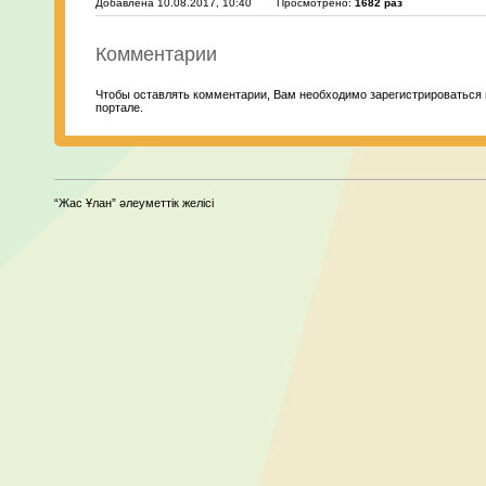
Добавлена 10.08.2017, 10:40
Просмотрено:
1682 раз
Комментарии
Чтобы оставлять комментарии, Вам необходимо зарегистрироваться 
портале.
“Жас Ұлан” әлеуметтік желісі