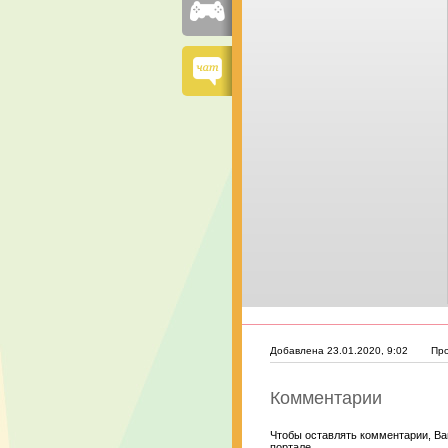
Добавлена 23.01.2020, 9:02
Пр
Комментарии
Чтобы оставлять комментарии, Ва
портале.