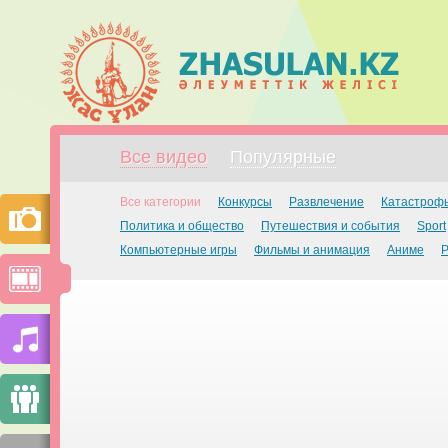
Все видео
Популярные
Все категории
Конкурсы
Развлечение
Катастроф
Политика и общество
Путешествия и события
Sport
Компьютерные игры
Фильмы и анимация
Аниме
Р