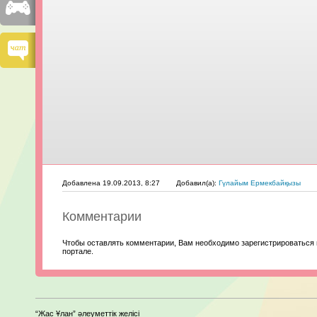
Добавлена 19.09.2013, 8:27
Добавил(а):
Гүлайым Ермекбайқызы
Комментарии
Чтобы оставлять комментарии, Вам необходимо зарегистрироваться 
портале.
“Жас Ұлан” әлеуметтік желісі