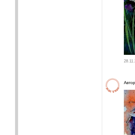
28.11.
Автор