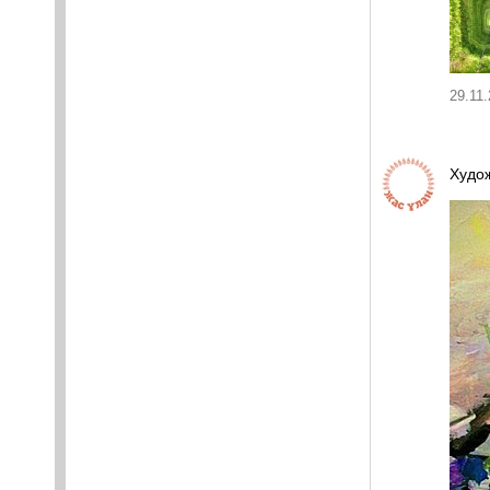
29.11.
Худож