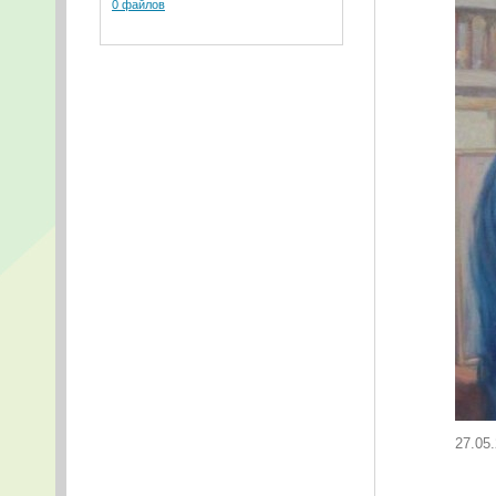
0 файлов
27.05.