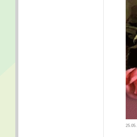
25.05.