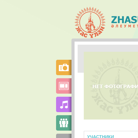
УЧАСТНИКИ