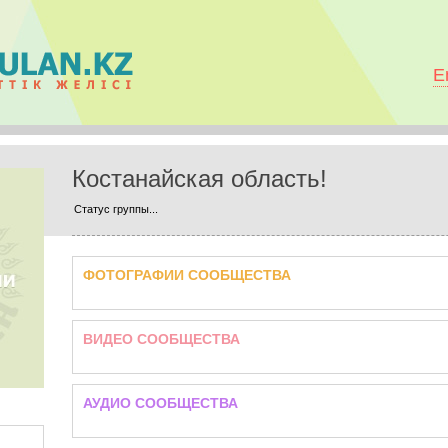
E
Костанайская область!
Статус группы...
ФОТОГРАФИИ СООБЩЕСТВА
ВИДЕО СООБЩЕСТВА
АУДИО СООБЩЕСТВА