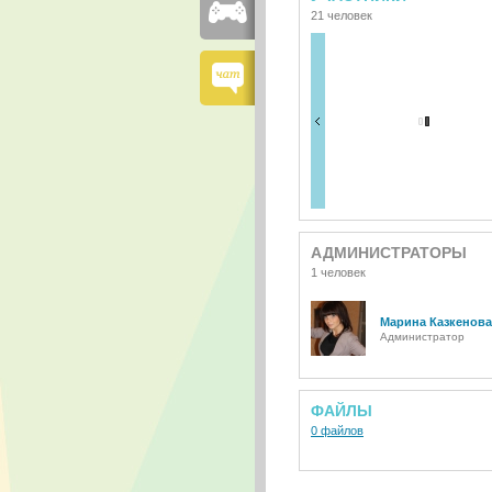
21 человек
АДМИНИСТРАТОРЫ
1 человек
Марина Казкенова
Администратор
ФАЙЛЫ
0 файлов