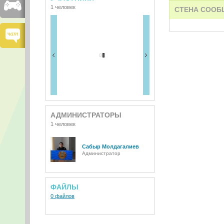
1 человек
СТЕНА СООБ
АДМИНИСТРАТОРЫ
1 человек
Сабыр Молдагалиев
Администратор
ФАЙЛЫ
0 файлов