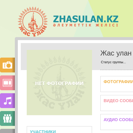
Жас улан
Статус группы...
ФОТОГРАФИ
ВИДЕО СООБ
АУДИО СООБ
УЧАСТНИКИ