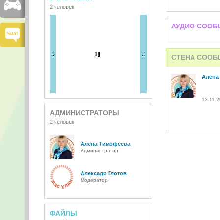
2 человек
АУДИО СООБ
СТЕНА СООБ
Алена
13.11.2
АДМИНИСТРАТОРЫ
2 человек
Алена Тимофеева
Администратор
Алексадр Глотов
Модератор
ФАЙЛЫ