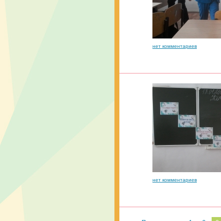
нет комментариев
нет комментариев