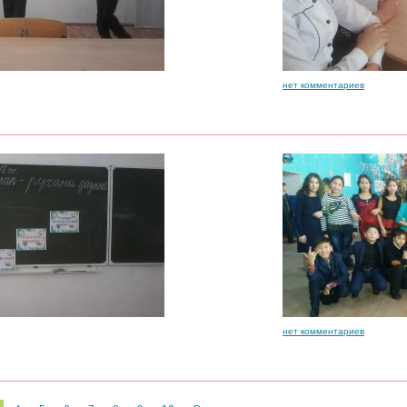
нет комментариев
нет комментариев