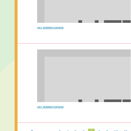
нет комментариев
нет комментариев