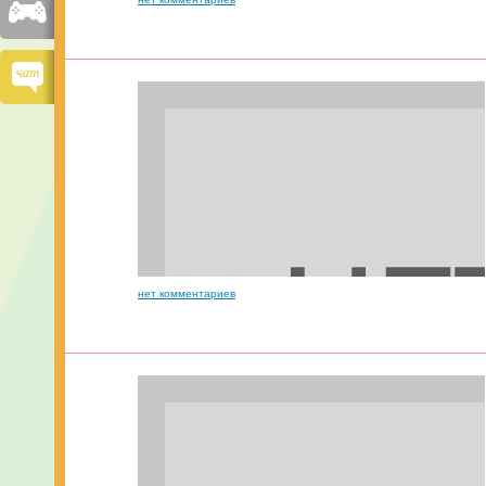
нет комментариев