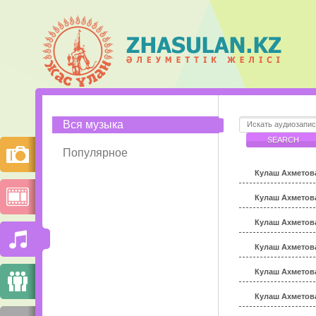
Вся музыка
Популярное
Кулаш Ахметова
Кулаш Ахметов
Кулаш Ахметова 
Кулаш Ахметов
Кулаш Ахметова
Кулаш Ахметова