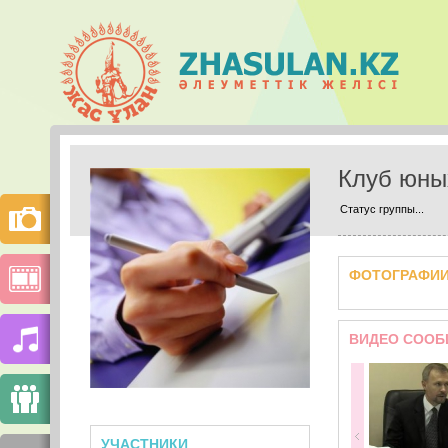
Клуб юны
Статус группы...
ФОТОГРАФИ
ВИДЕО СООБ
УЧАСТНИКИ