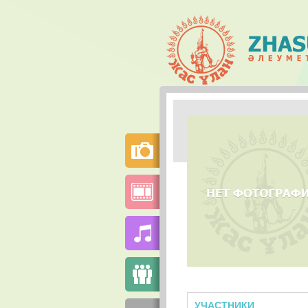
УЧАСТНИКИ