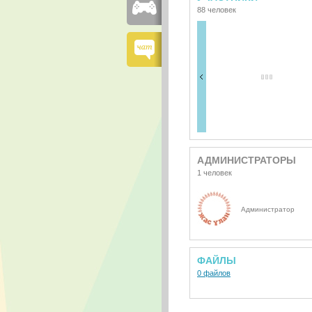
88 человек
АДМИНИСТРАТОРЫ
1 человек
Администратор
ФАЙЛЫ
0 файлов