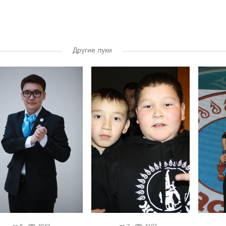
Другие луки