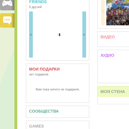
FRIENDS
0 друзей
ВИДЕО
АУДИО
МОИ ПОДАРКИ
нет подарков
Вам пока ничего не подарили.
МОЯ СТЕНА
СООБЩЕСТВА
GAMES