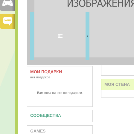
FRIENDS
0 друзей
ВИДЕО
АУДИО
МОИ ПОДАРКИ
нет подарков
МОЯ СТЕНА
Вам пока ничего не подарили.
СООБЩЕСТВА
GAMES