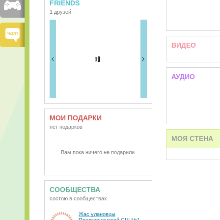
FRIENDS
1 друзей
ВИДЕО
АУДИО
МОИ ПОДАРКИ
нет подарков
МОЯ СТЕНА
Вам пока ничего не подарили.
СООБЩЕСТВА
состою в сообществах
Жас ұлановцы