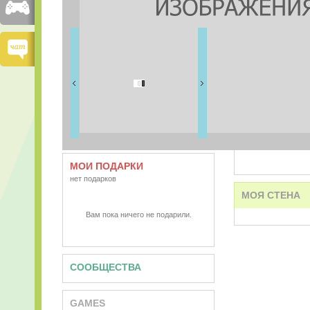
FRIENDS
0 друзей
ВИДЕО
АУДИО
МОИ ПОДАРКИ
нет подарков
МОЯ СТЕНА
Вам пока ничего не подарили.
СООБЩЕСТВА
GAMES