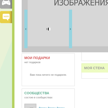
FRIENDS
9 друзей
ВИДЕО
АУДИО
МОИ ПОДАРКИ
нет подарков
МОЯ СТЕНА
Вам пока ничего не подарили.
СООБЩЕСТВА
состою в сообществах