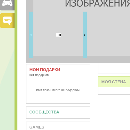
FRIENDS
0 друзей
ВИДЕО
АУДИО
МОИ ПОДАРКИ
нет подарков
МОЯ СТЕНА
Вам пока ничего не подарили.
СООБЩЕСТВА
GAMES