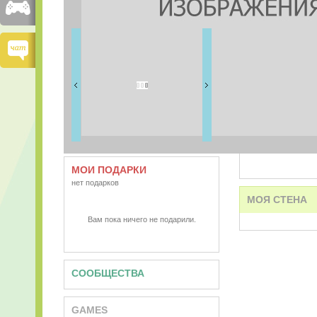
FRIENDS
0 друзей
ВИДЕО
АУДИО
МОИ ПОДАРКИ
нет подарков
МОЯ СТЕНА
Вам пока ничего не подарили.
СООБЩЕСТВА
GAMES