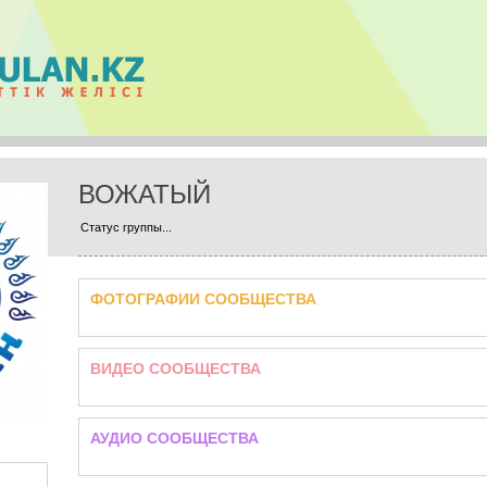
ВОЖАТЫЙ
Статус группы...
ФОТОГРАФИИ СООБЩЕСТВА
ВИДЕО СООБЩЕСТВА
АУДИО СООБЩЕСТВА