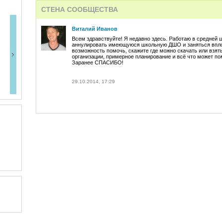
СТЕНА СООБЩЕСТВА
Виталий Иванов
Всем здравствуйте! Я недавно здесь. Работаю в средней
аннулировать имеющуюся школьную ДШО и заняться вплот
возможность помочь, скажите где можно скачать или взять
организации, примерное планирование и всё что может помо
Заранее СПАСИБО!
29.10.2014, 17:29