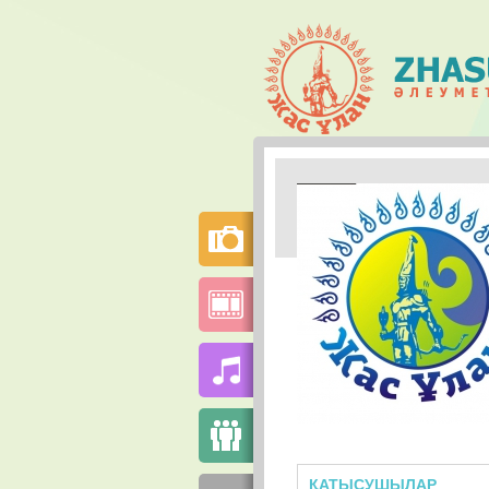
ҚАТЫСУШЫЛАР