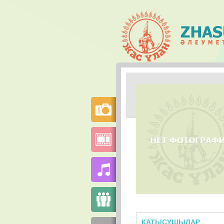
ҚАТЫСУШЫЛАР