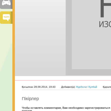
Қосылған 28.09.2014, 19:43
Добавил(а):
Нурболат Кулбай
Қарал
Пікірлер
Чтобы оставлять комментарии, Вам необходимо зарегистрироваться 
портале.