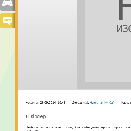
Қосылған 28.09.2014, 19:43
Добавил(а):
Нурболат Кулбай
Қарал
Пікірлер
Чтобы оставлять комментарии, Вам необходимо зарегистрироваться 
портале.