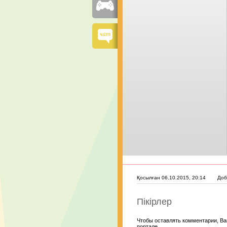
Қосылған 06.10.2015, 20:14
Доб
Пікірлер
Чтобы оставлять комментарии, Ва
портале.