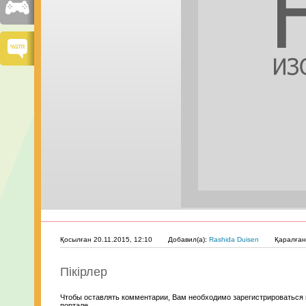
Қосылған 20.11.2015, 12:10
Добавил(а):
Rashida Duisen
Қаралға
Пікірлер
Чтобы оставлять комментарии, Вам необходимо зарегистрироваться 
портале.