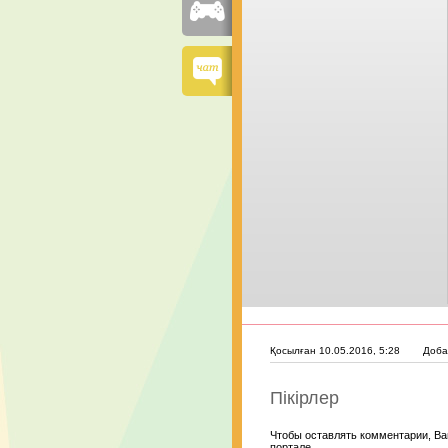
Қосылған 10.05.2016, 5:28
Доба
Пікірлер
Чтобы оставлять комментарии, Ва
портале.