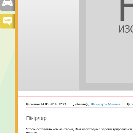
Қосылған 14.05.2016, 12:24
Добавил(а):
Жемисгуль Абаевна
Қар
Пікірлер
Чтобы оставлять комментарии, Вам необходимо зарегистрироваться 
портале.