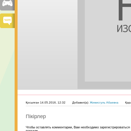
Қосылған 14.05.2016, 12:32
Добавил(а):
Жемисгуль Абаевна
Қар
Пікірлер
Чтобы оставлять комментарии, Вам необходимо зарегистрироваться 
портале.