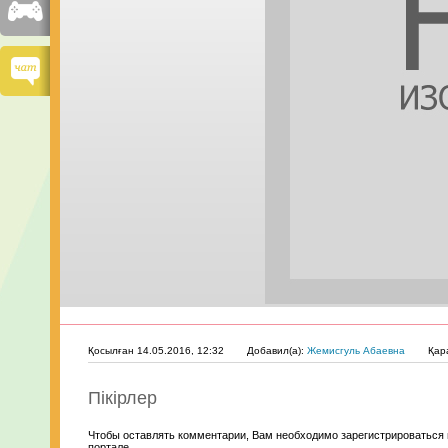
Қосылған 14.05.2016, 12:32
Добавил(а):
Жемисгуль Абаевна
Қар
Пікірлер
Чтобы оставлять комментарии, Вам необходимо зарегистрироваться 
портале.