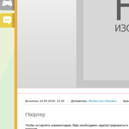
Қосылған 14.05.2016, 12:32
Добавил(а):
Жемисгуль Абаевна
Қар
Пікірлер
Чтобы оставлять комментарии, Вам необходимо зарегистрироваться 
портале.