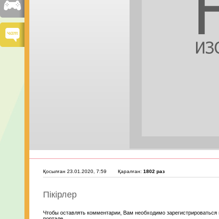
Қосылған 23.01.2020, 7:59
Қаралған:
1802 раз
Пікірлер
Чтобы оставлять комментарии, Вам необходимо зарегистрироваться 
портале.