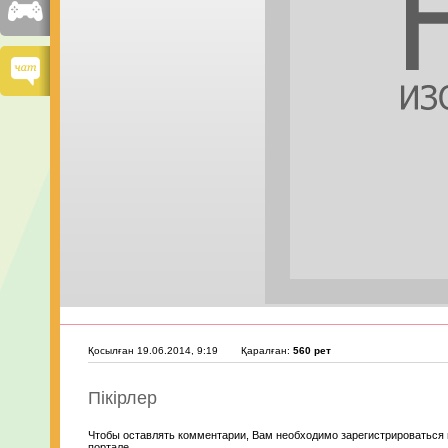
Қосылған 19.06.2014, 9:19
Қаралған:
560 рет
Пікірлер
Чтобы оставлять комментарии, Вам необходимо зарегистрироваться 
портале.