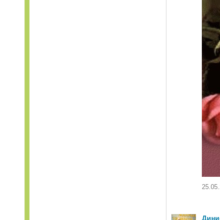
25.05.
Дини