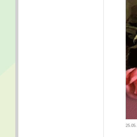
25.05.