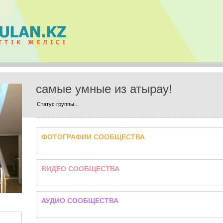
самые умные из атырау!
Статус группы...
ФОТОГРАФИИ СООБЩЕСТВА
ВИДЕО СООБЩЕСТВА
АУДИО СООБЩЕСТВА