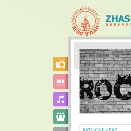
ҚАТЫСУШЫЛАР