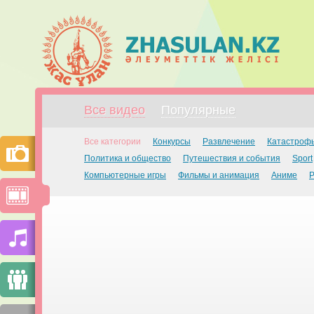
Все видео
Популярные
Все категории
Конкурсы
Развлечение
Катастроф
Политика и общество
Путешествия и события
Sport
Компьютерные игры
Фильмы и анимация
Аниме
Р