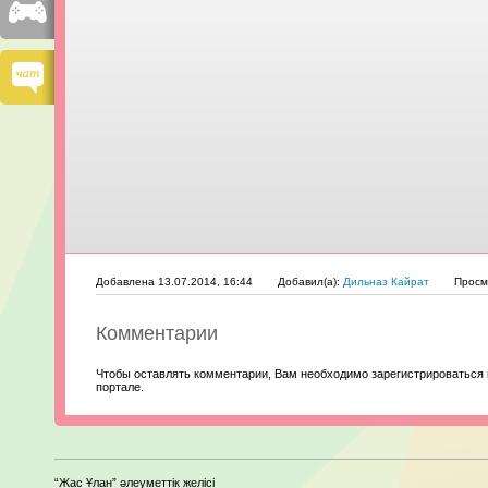
Добавлена 13.07.2014, 16:44
Добавил(а):
Дильназ Кайрат
Просм
Комментарии
Чтобы оставлять комментарии, Вам необходимо зарегистрироваться 
портале.
“Жас Ұлан” әлеуметтік желісі