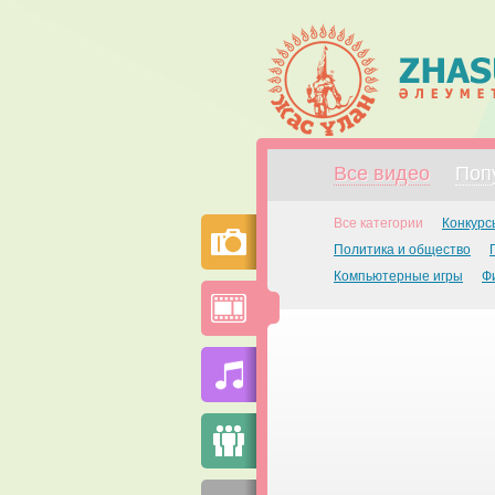
Все видео
Поп
Все категории
Конкурс
Политика и общество
Компьютерные игры
Ф