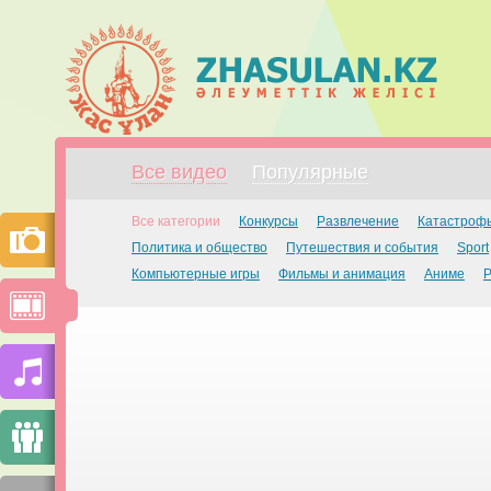
Все видео
Популярные
Все категории
Конкурсы
Развлечение
Катастроф
Политика и общество
Путешествия и события
Sport
Компьютерные игры
Фильмы и анимация
Аниме
Р