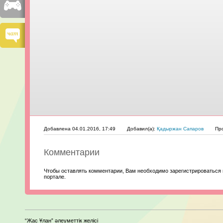
Добавлена 04.01.2016, 17:49
Добавил(а):
Қадыржан Сапаров
Пр
Комментарии
Чтобы оставлять комментарии, Вам необходимо зарегистрироваться 
портале.
“Жас Ұлан” әлеуметтік желісі