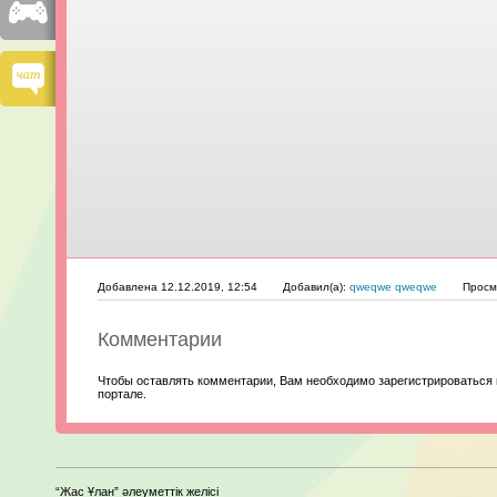
Добавлена 12.12.2019, 12:54
Добавил(а):
qweqwe qweqwe
Просм
Комментарии
Чтобы оставлять комментарии, Вам необходимо зарегистрироваться 
портале.
“Жас Ұлан” әлеуметтік желісі