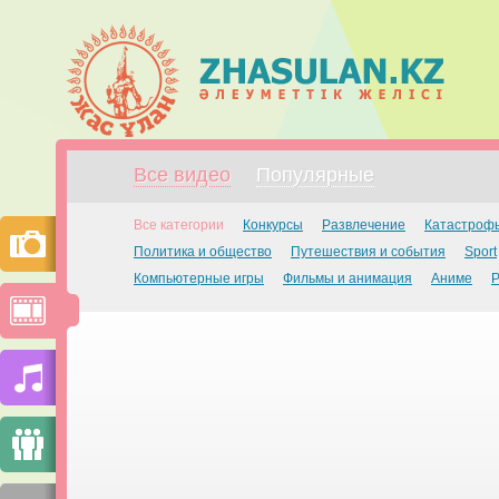
Все видео
Популярные
Все категории
Конкурсы
Развлечение
Катастроф
Политика и общество
Путешествия и события
Sport
Компьютерные игры
Фильмы и анимация
Аниме
Р